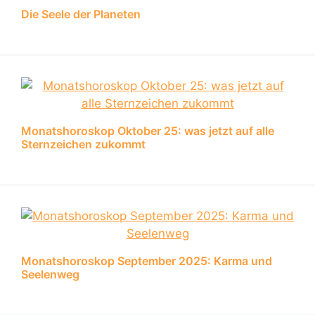
Die Seele der Planeten
Monatshoroskop Oktober 25: was jetzt auf alle
Sternzeichen zukommt
Monatshoroskop September 2025: Karma und
Seelenweg