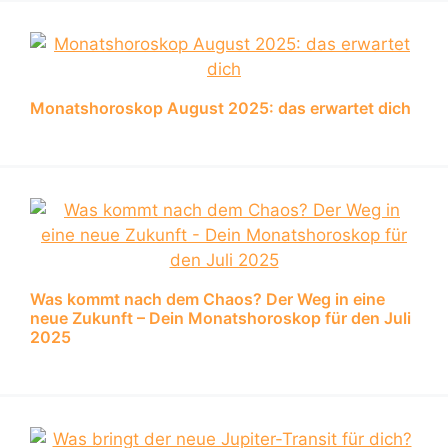
Monatshoroskop August 2025: das erwartet dich
Was kommt nach dem Chaos? Der Weg in eine
neue Zukunft – Dein Monatshoroskop für den Juli
2025