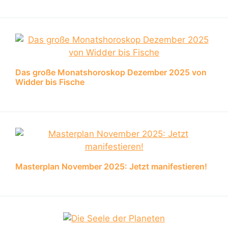
Das große Monatshoroskop Dezember 2025 von
Widder bis Fische
Masterplan November 2025: Jetzt manifestieren!