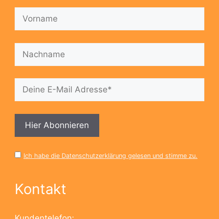
Ich habe die Datenschutzerklärung gelesen und stimme zu.
Kontakt
Kundentelefon: