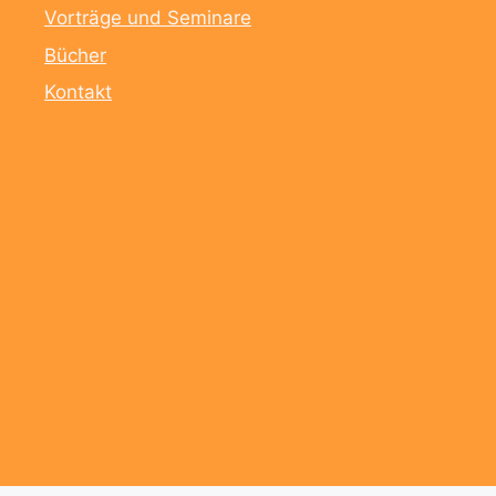
Vorträge und Seminare
Bücher
Kontakt