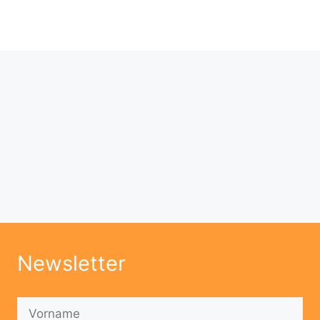
Newsletter