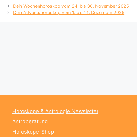
Dein Wochenhoroskop vom 24. bis 30. November 2025
Dein Adventshoroskop vom 1. bis 14. Dezember 2025
Horoskope & Astrologie Newsletter
Astroberatung
Horoskope-Shop