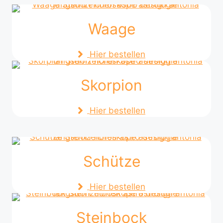
Waage
Hier bestellen
Skorpion
Hier bestellen
Schütze
Hier bestellen
Steinbock