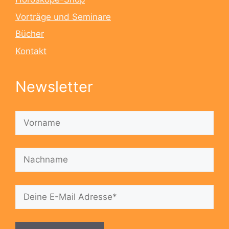
Vorträge und Seminare
Bücher
Kontakt
Newsletter