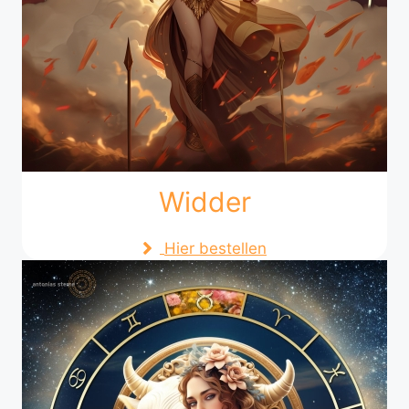
Widder
Hier bestellen