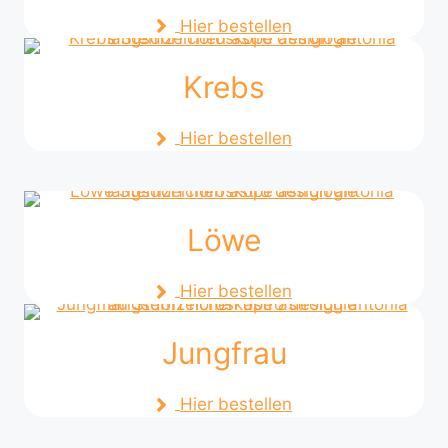
Hier bestellen
Krebs
Hier bestellen
Löwe
Hier bestellen
Jungfrau
Hier bestellen