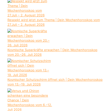
Respekt wird jetzt zum Thema | Dein Wochenhoroskop vom
27.Juli – 2. August 2026
Kosmische Superkräfte erwachen | Dein Wochenhoroskop
vom 20.–26. Juli 2026
Kosmischer Schutzschirm öffnet sich | Dein Wochenhoroskop
vom 13.–19. Juli 2026