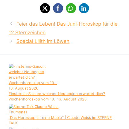
Feier das Leben! Das Juni-Horoskop für die
12 Sternzeichen
Special Lilith im Löwen
Finsternis-Saison: welcher Neubeginn erwartet dich?
Wochenhoroskop vom 10.–16. August 2026
„Das Horoskop ist eine Matrix“ | Claude Weiss im STERNE
TALK