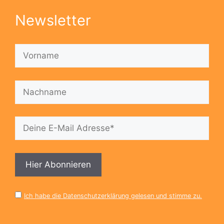
Newsletter
Ich habe die Datenschutzerklärung gelesen und stimme zu.