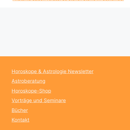
Horoskope & Astrologie Newsletter
Astroberatung
Horoskope-Shop
Vorträge und Seminare
Bücher
Kontakt