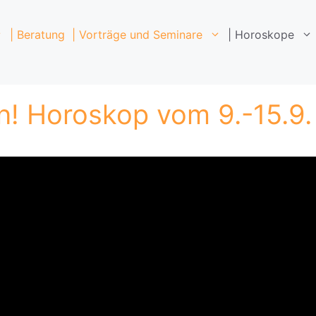
| Beratung
| Vorträge und Seminare
| Horoskope
! Horoskop vom 9.-15.9.