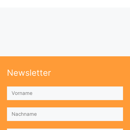
Newsletter