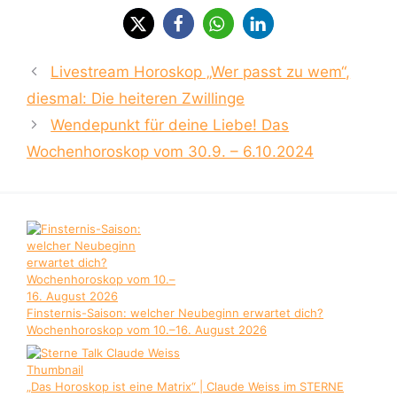
Livestream Horoskop „Wer passt zu wem“,
diesmal: Die heiteren Zwillinge
Wendepunkt für deine Liebe! Das
Wochenhoroskop vom 30.9. – 6.10.2024
Finsternis-Saison: welcher Neubeginn erwartet dich?
Wochenhoroskop vom 10.–16. August 2026
„Das Horoskop ist eine Matrix“ | Claude Weiss im STERNE