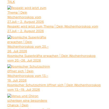
TALK
Respekt wird jetzt zum Thema | Dein Wochenhoroskop vom
27.Juli – 2. August 2026
Kosmische Superkräfte erwachen | Dein Wochenhoroskop
vom 20.–26. Juli 2026
Kosmischer Schutzschirm öffnet sich | Dein Wochenhoroskop
vom 13.–19. Juli 2026