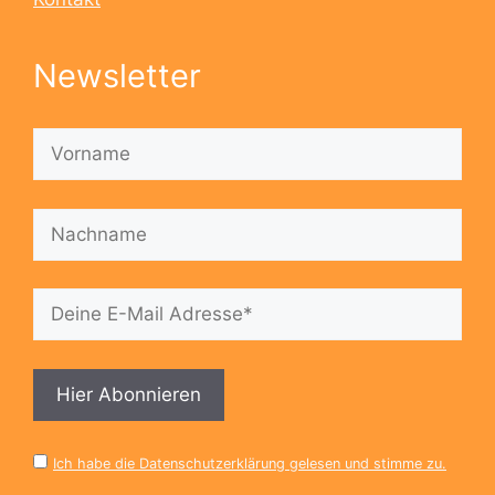
Newsletter
Ich habe die Datenschutzerklärung gelesen und stimme zu.