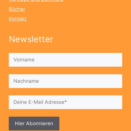
Bücher
Kontakt
Newsletter