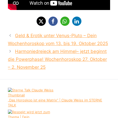
Geld & Erotik unter Venus-Pluto – Dein
Wochenhoroskop vom 13. bis 19. Oktober 2025
Harmoniedreieck am Himmel– jetzt beginnt
die Powerphase! Wochenhoroskop 27. Oktober
– 2. November 25
„Das Horoskop ist eine Matrix“ | Claude Weiss im STERNE
TALK