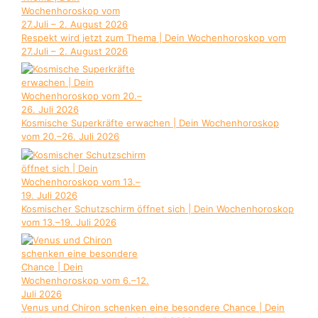
Respekt wird jetzt zum Thema | Dein Wochenhoroskop vom
27.Juli – 2. August 2026
Kosmische Superkräfte erwachen | Dein Wochenhoroskop
vom 20.–26. Juli 2026
Kosmischer Schutzschirm öffnet sich | Dein Wochenhoroskop
vom 13.–19. Juli 2026
Venus und Chiron schenken eine besondere Chance | Dein