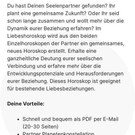
Du hast Deinen Seelenpartner gefunden? Ihr
plant eine gemeinsame Zukunft? Oder Ihr seid
schon lange zusammen und wollt mehr über die
Dynamik eurer Beziehung erfahren? Im
Liebeshoroskop wird aus den beiden
Einzelhoroskopen der Partner ein gemeinsames,
neues Horoskop erstellt. Erhalte eine
ganzheitliche Deutung eurer seelischen
Verbindung und erfahre mehr über die
Entwicklungspotenziale und Herausforderungen
eurer Beziehung. Dieses Horoskop ist geeignet
für bestehende Liebesbeziehungen.
Deine Vorteile:
Schnell und bequem als PDF per E-Mail
(20-30 Seiten)
Partner Planetenkonstellation