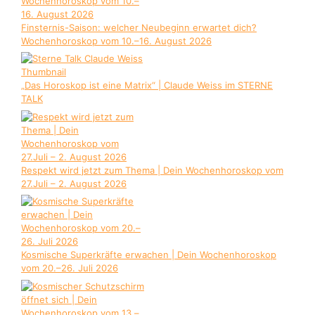
Finsternis-Saison: welcher Neubeginn erwartet dich?
Wochenhoroskop vom 10.–16. August 2026
„Das Horoskop ist eine Matrix“ | Claude Weiss im STERNE
TALK
Respekt wird jetzt zum Thema | Dein Wochenhoroskop vom
27.Juli – 2. August 2026
Kosmische Superkräfte erwachen | Dein Wochenhoroskop
vom 20.–26. Juli 2026