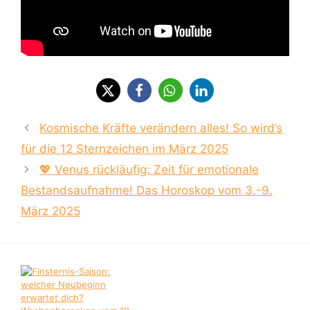
Kosmische Kräfte verändern alles! So wird’s
für die 12 Sternzeichen im März 2025
💖 Venus rückläufig: Zeit für emotionale
Bestandsaufnahme! Das Horoskop vom 3.-9.
März 2025