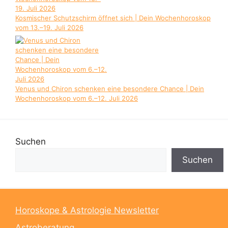
Kosmischer Schutzschirm öffnet sich | Dein Wochenhoroskop
vom 13.–19. Juli 2026
Venus und Chiron schenken eine besondere Chance | Dein
Wochenhoroskop vom 6.–12. Juli 2026
Suchen
Suchen
Horoskope & Astrologie Newsletter
Astroberatung