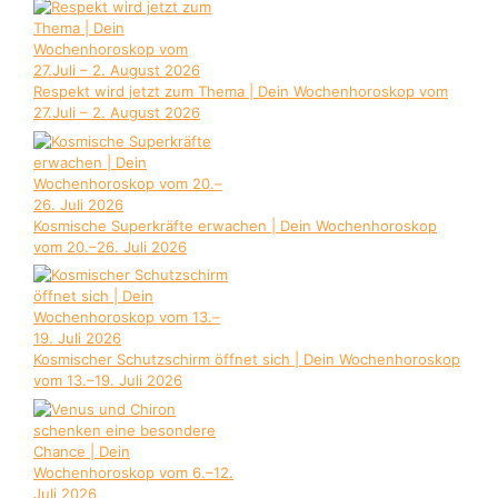
Respekt wird jetzt zum Thema | Dein Wochenhoroskop vom
27.Juli – 2. August 2026
Kosmische Superkräfte erwachen | Dein Wochenhoroskop
vom 20.–26. Juli 2026
Kosmischer Schutzschirm öffnet sich | Dein Wochenhoroskop
vom 13.–19. Juli 2026