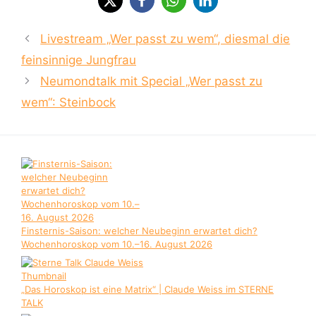
Livestream „Wer passt zu wem“, diesmal die
feinsinnige Jungfrau
Neumondtalk mit Special „Wer passt zu
wem“: Steinbock
Finsternis-Saison: welcher Neubeginn erwartet dich?
Wochenhoroskop vom 10.–16. August 2026
„Das Horoskop ist eine Matrix“ | Claude Weiss im STERNE
TALK