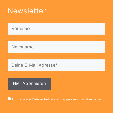
Newsletter
Ich habe die Datenschutzerklärung gelesen und stimme zu.