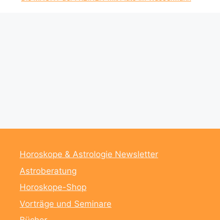
Horoskope & Astrologie Newsletter
Astroberatung
Horoskope-Shop
Vorträge und Seminare