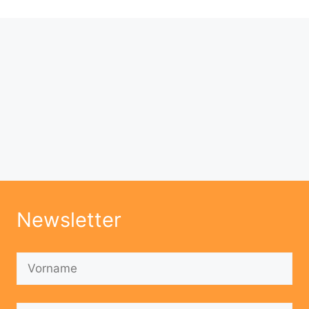
Newsletter