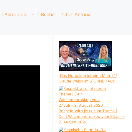
| Astrologie
| Bücher
| Über Antonia
„Das Horoskop ist eine Matrix“ |
Claude Weiss im STERNE TALK
Respekt wird jetzt zum Thema |
Dein Wochenhoroskop vom 27.Juli –
2. August 2026