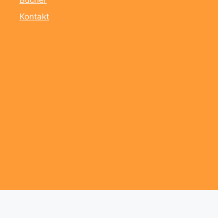
Bücher
Kontakt