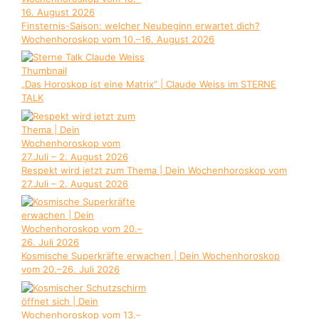
Finsternis-Saison: welcher Neubeginn erwartet dich?
Wochenhoroskop vom 10.–16. August 2026
„Das Horoskop ist eine Matrix“ | Claude Weiss im STERNE
TALK
Respekt wird jetzt zum Thema | Dein Wochenhoroskop vom
27.Juli – 2. August 2026
Kosmische Superkräfte erwachen | Dein Wochenhoroskop
vom 20.–26. Juli 2026