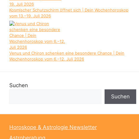
Kosmischer Schutzschirm öffnet sich | Dein Wochenhoroskop
vom 13.–19. Juli 2026
Venus und Chiron schenken eine besondere Chance | Dein
Wochenhoroskop vom 6.–12. Juli 2026
Suchen
Suchen
Horoskope & Astrologie Newsletter
Astroberatung