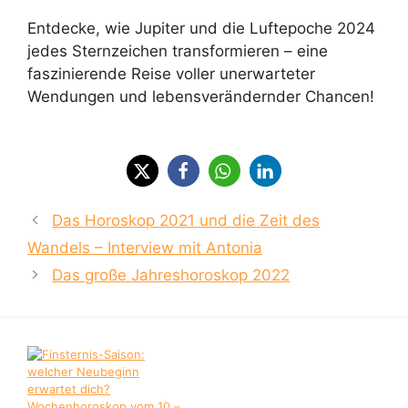
Entdecke, wie Jupiter und die Luftepoche 2024
jedes Sternzeichen transformieren – eine
faszinierende Reise voller unerwarteter
Wendungen und lebensverändernder Chancen!
Das Horoskop 2021 und die Zeit des
Wandels – Interview mit Antonia
Das große Jahreshoroskop 2022