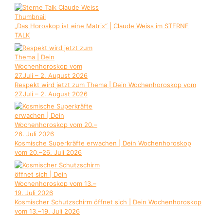
„Das Horoskop ist eine Matrix“ | Claude Weiss im STERNE
TALK
Respekt wird jetzt zum Thema | Dein Wochenhoroskop vom
27.Juli – 2. August 2026
Kosmische Superkräfte erwachen | Dein Wochenhoroskop
vom 20.–26. Juli 2026
Kosmischer Schutzschirm öffnet sich | Dein Wochenhoroskop
vom 13.–19. Juli 2026