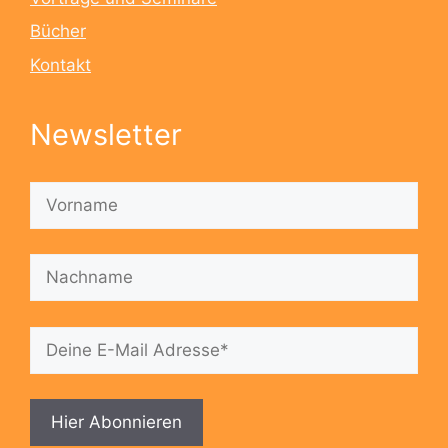
Bücher
Kontakt
Newsletter