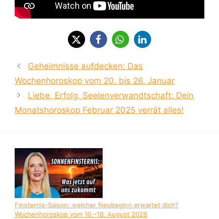
Geheimnisse aufdecken: Das
Wochenhoroskop vom 20. bis 26. Januar
Liebe, Erfolg, Seelenverwandtschaft: Dein
Monatshoroskop Februar 2025 verrät alles!
Finsternis-Saison: welcher Neubeginn erwartet dich?
Wochenhoroskop vom 10.–16. August 2026